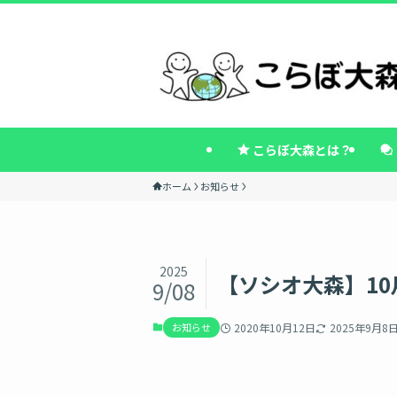
こらぼ大森とは？
ホーム
お知らせ
2025
【ソシオ大森】1
9/08
お知らせ
2020年10月12日
2025年9月8