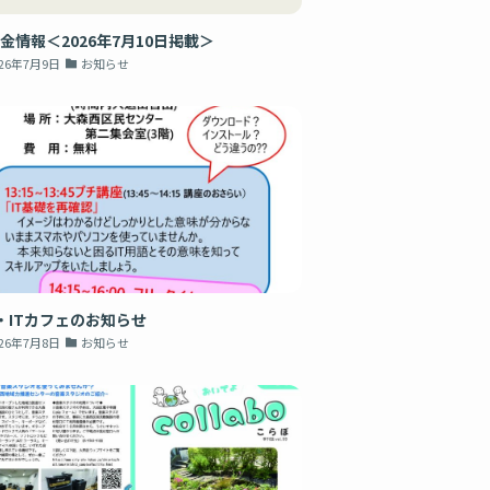
金情報＜2026年7月10日掲載＞
026年7月9日
お知らせ
・ITカフェのお知らせ
026年7月8日
お知らせ