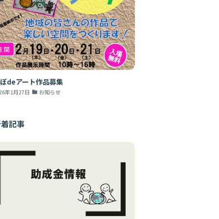
ぼdeアート作品募集
026年1月27日
お知らせ
新着記事