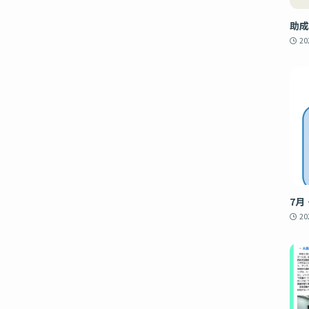
助成
2
7月
2