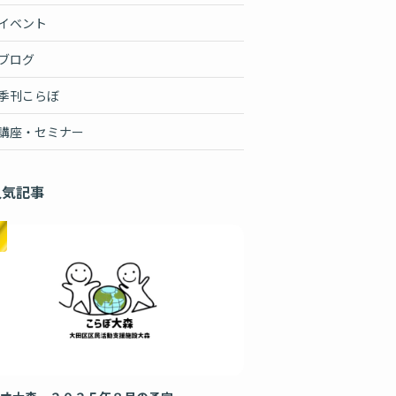
イベント
ブログ
季刊こらぼ
講座・セミナー
人気記事