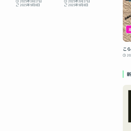
2025年3月17日
2025年3月17日
2025年9月8日
2025年9月8日
こら
2