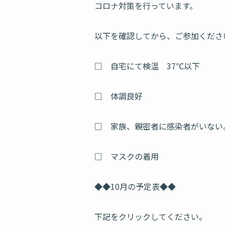
コロナ対策を行っています。
以下を確認してから、ご参加くださ
□ 自宅にて検温 37℃以下
□ 体調良好
□ 家族、親密者に感染者がいない
□ マスクの着用
◆◆10月の予定表◆◆
下記をクリックしてください。