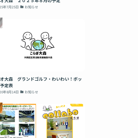
オ大森 ２０２５年８月の予定
025年7月25日
お知らせ
オ大森 グランドゴルフ・わいわい！ボッ
予定表
020年8月14日
お知らせ