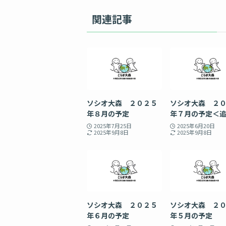
関連記事
ソシオ大森 ２０２５
ソシオ大森 ２
年８月の予定
年７月の予定＜
2025年7月25日
2025年6月20日
2025年9月8日
2025年9月8日
ソシオ大森 ２０２５
ソシオ大森 ２
年６月の予定
年５月の予定