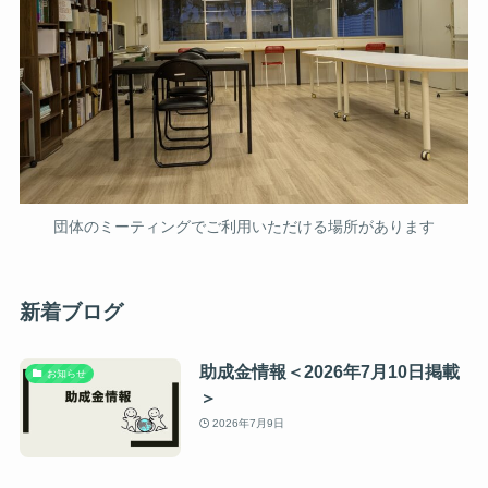
団体のミーティングでご利用いただける場所があります
新着ブログ
助成金情報＜2026年7月10日掲載
お知らせ
＞
2026年7月9日