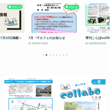
お知らせ
お知らせ
年7月10日掲載＞
7月・ITカフェのお知らせ
季刊こらぼvol59
2026年7月8日
2026年6月25日