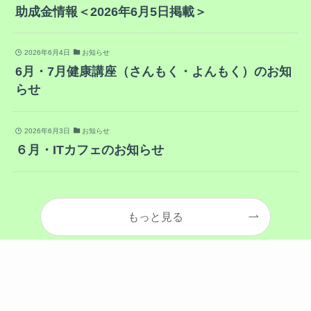
助成金情報＜2026年6月5日掲載＞
2026年6月4日
お知らせ
6月・7月健康講座（さんもく・よんもく）のお知
らせ
2026年6月3日
お知らせ
６月・ITカフェのお知らせ
もっと見る