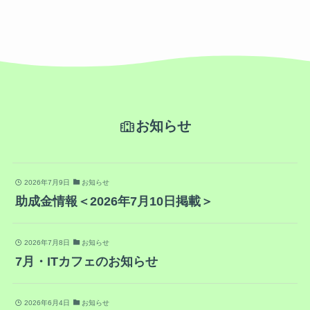
お知らせ
2026年7月9日
お知らせ
助成金情報＜2026年7月10日掲載＞
2026年7月8日
お知らせ
7月・ITカフェのお知らせ
2026年6月4日
お知らせ