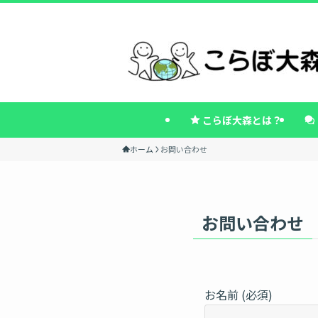
こらぼ大森とは？
ホーム
お問い合わせ
お問い合わせ
お名前 (必須)