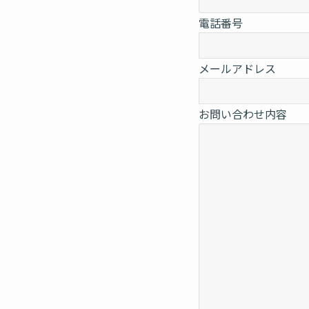
電話番号
メールアドレス
お問い合わせ内容