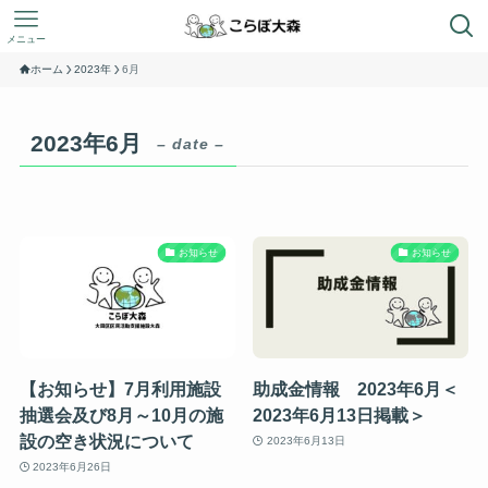
メニュー
ホーム
2023年
6月
2023年6月
– date –
お知らせ
お知らせ
【お知らせ】7月利用施設
助成金情報 2023年6月＜
抽選会及び8月～10月の施
2023年6月13日掲載＞
設の空き状況について
2023年6月13日
2023年6月26日