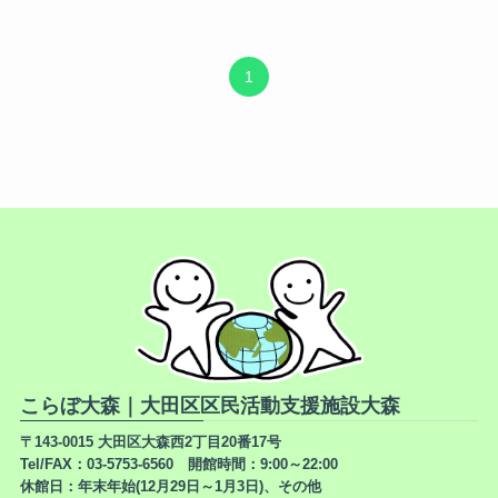
1
こらぼ大森｜大田区区民活動支援施設大森
〒143-0015 大田区大森西2丁目20番17号
Tel/FAX：03-5753-6560 開館時間：9:00～22:00
休館日：年末年始(12月29日～1月3日)、その他