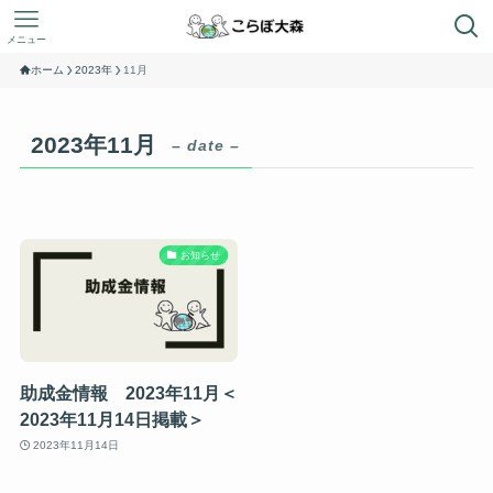
メニュー
ホーム
2023年
11月
2023年11月
– date –
お知らせ
助成金情報 2023年11月＜
2023年11月14日掲載＞
2023年11月14日