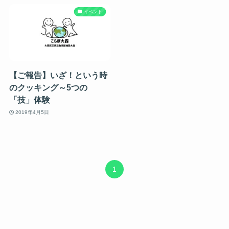
イベント
【ご報告】いざ！という時
のクッキング～5つの
「技」体験
2019年4月5日
1