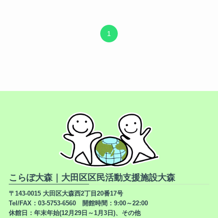
1
こらぼ大森｜大田区区民活動支援施設大森
〒143-0015 大田区大森西2丁目20番17号
Tel/FAX：03-5753-6560 開館時間：9:00～22:00
休館日：年末年始(12月29日～1月3日)、その他