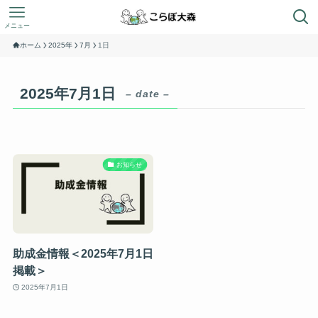
メニュー
ホーム
2025年
7月
1日
2025年7月1日
– date –
お知らせ
助成金情報＜2025年7月1日
掲載＞
2025年7月1日