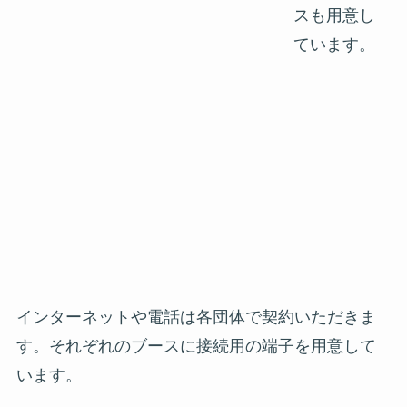
スも用意し
ています。
インターネットや電話は各団体で契約いただきま
す。それぞれのブースに接続用の端子を用意して
います。