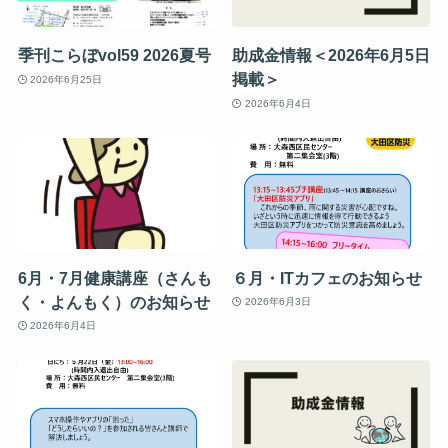
季刊こらぼvol59 2026夏号
助成金情報＜2026年6月5日
掲載＞
2026年6月25日
2026年6月4日
6月・7月健康講座（さんも
６月・ITカフェのお知らせ
く・よんもく）のお知らせ
2026年6月3日
2026年6月4日