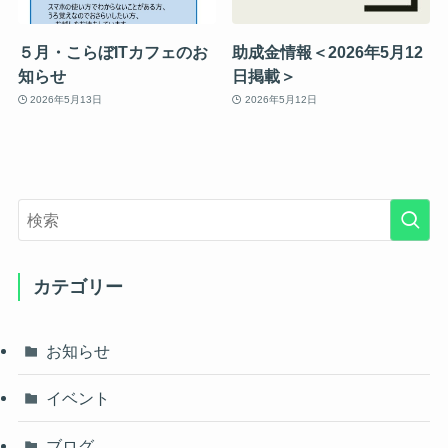
５月・こらぼITカフェのお
助成金情報＜2026年5月12
知らせ
日掲載＞
2026年5月13日
2026年5月12日
カテゴリー
お知らせ
イベント
ブログ