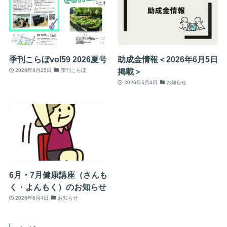
季刊こらぼvol59 2026夏号
助成金情報＜2026年6月5日
掲載＞
2026年6月25日
季刊こらぼ
2026年6月4日
お知らせ
6月・7月健康講座（さんも
く・よんもく）のお知らせ
2026年6月4日
お知らせ