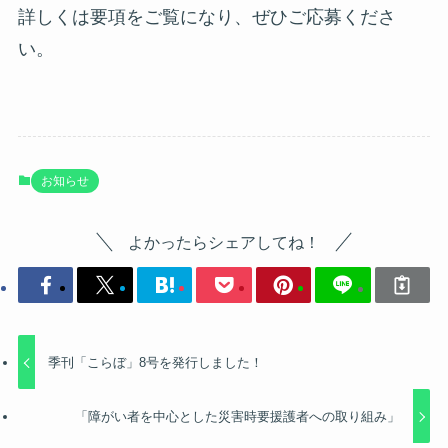
詳しくは要項をご覧になり、ぜひご応募くださ
い。
お知らせ
よかったらシェアしてね！
季刊「こらぼ」8号を発行しました！
「障がい者を中心とした災害時要援護者への取り組み」