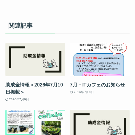
関連記事
助成金情報＜2026年7月10
7月・ITカフェのお知らせ
日掲載＞
2026年7月8日
2026年7月9日