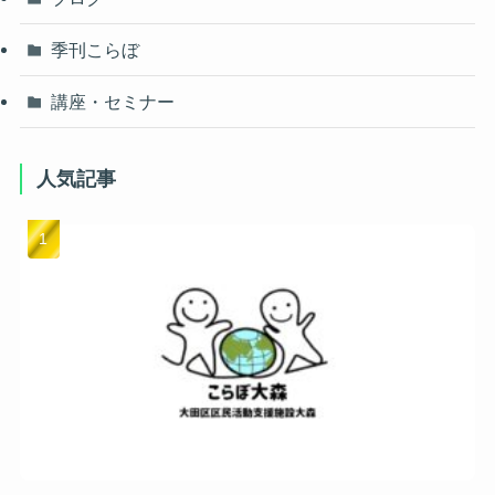
季刊こらぼ
講座・セミナー
人気記事