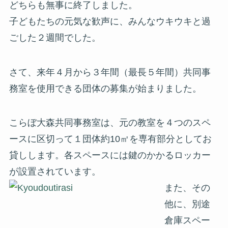
どちらも無事に終了しました。
子どもたちの元気な歓声に、みんなウキウキと過
ごした２週間でした。
さて、来年４月から３年間（最長５年間）共同事
務室を使用できる団体の募集が始まりました。
こらぼ大森共同事務室は、元の教室を４つのスペ
ースに区切って１団体約10㎡を専有部分としてお
貸しします。各スペースには鍵のかかるロッカー
が設置されています。
また、その
他に、別途
倉庫スペー