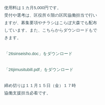
使用料は１カ月5,000円です。
受付や選考は、区役所６階の区民協働担当で行い
ますが、募集要項やチラシはこらぼ大森でも配布
しています。また、こちらからダウンロードもで
きます。
「26sinseisho.doc」をダウンロード
「26jimusitubill.pdf」をダウンロード
締め切りは１１月１５日（金）１７時
協働支援担当必着です。