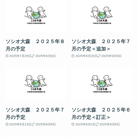
ソシオ大森 ２０２５年８
ソシオ大森 ２０２５年７
月の予定
月の予定＜追加＞
2025年7月25日
2025年9月8日
2025年6月20日
2025年9月8日
ソシオ大森 ２０２５年７
ソシオ大森 ２０２５年６
月の予定
月の予定＜訂正＞
2025年6月13日
2025年9月8日
2025年6月2日
2025年9月8日