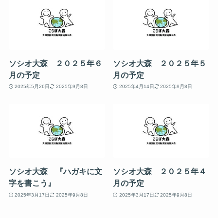
ソシオ大森 ２０２５年６
ソシオ大森 ２０２５年５
月の予定
月の予定
2025年5月26日
2025年9月8日
2025年4月14日
2025年9月8日
ソシオ大森 『ハガキに文
ソシオ大森 ２０２５年４
字を書こう』
月の予定
2025年3月17日
2025年9月8日
2025年3月17日
2025年9月8日