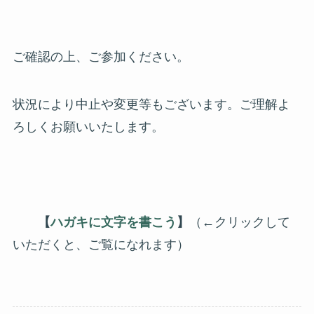
ご確認の上、ご参加ください。
状況により中止や変更等もございます。ご理解よ
ろしくお願いいたします。
【
ハガキに文字を書こう
】
（←クリックして
いただくと、ご覧になれます）