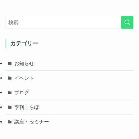
カテゴリー
お知らせ
イベント
ブログ
季刊こらぼ
講座・セミナー