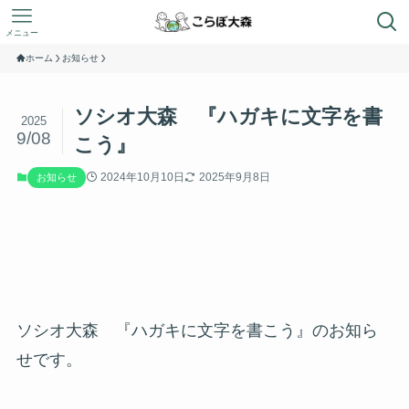
メニュー
ホーム
お知らせ
ソシオ大森 『ハガキに文字を書
2025
9/08
こう』
2024年10月10日
2025年9月8日
お知らせ
ソシオ大森 『ハガキに文字を書こう』のお知ら
せです。