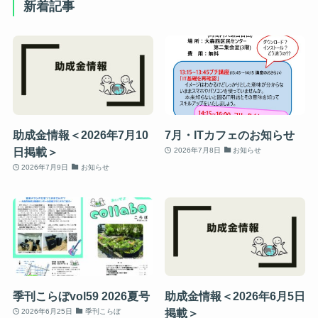
新着記事
助成金情報＜2026年7月10
7月・ITカフェのお知らせ
日掲載＞
2026年7月8日
お知らせ
2026年7月9日
お知らせ
季刊こらぼvol59 2026夏号
助成金情報＜2026年6月5日
掲載＞
2026年6月25日
季刊こらぼ