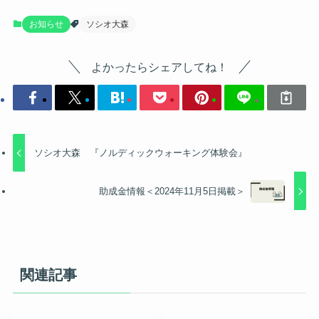
お知らせ
ソシオ大森
よかったらシェアしてね！
ソシオ大森 『ノルディックウォーキング体験会』
助成金情報＜2024年11月5日掲載＞
関連記事