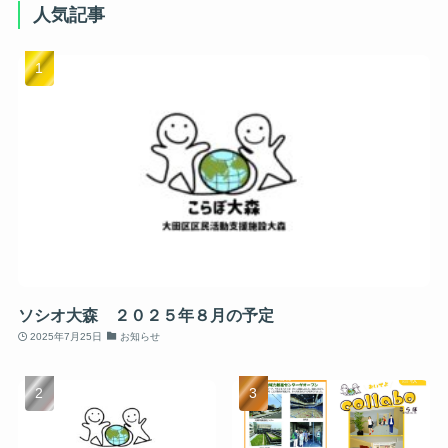
人気記事
ソシオ大森 ２０２５年８月の予定
2025年7月25日
お知らせ