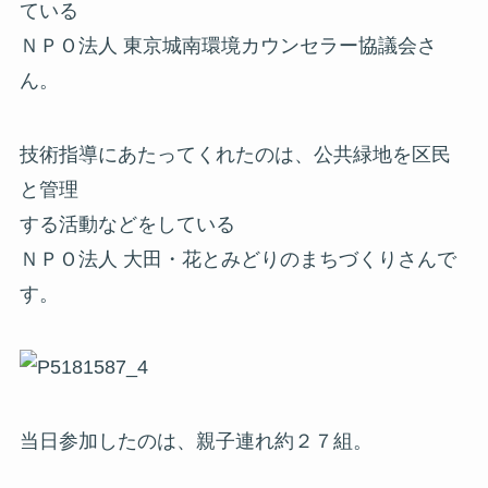
ている
ＮＰＯ法人 東京城南環境カウンセラー協議会さ
ん。
技術指導にあたってくれたのは、公共緑地を区民
と管理
する活動などをしている
ＮＰＯ法人 大田・花とみどりのまちづくりさんで
す。
当日参加したのは、親子連れ約２７組。