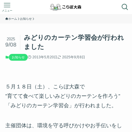
メニュー
ホーム
お知らせ
みどりのカーテン学習会が行われ
2025
9/08
ました
2013年5月20日
2025年9月8日
お知らせ
５月１８日（土）、こらぼ大森で
”育てて食べて楽しいみどりのカーテンを作ろう”
「みどりのカーテン学習会」が行われました。
主催団体は、環境を守る呼びかけやお手伝いをし