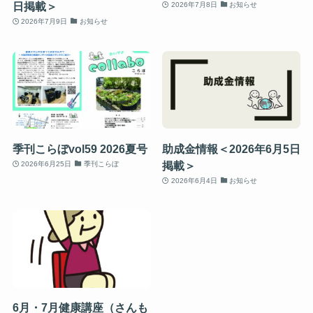
日掲載＞
2026年7月8日
お知らせ
2026年7月9日
お知らせ
季刊こらぼvol59 2026夏号
助成金情報＜2026年6月5日
掲載＞
2026年6月25日
季刊こらぼ
2026年6月4日
お知らせ
6月・7月健康講座（さんも