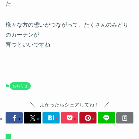
た。
様々な方の想いがつながって、たくさんのみどり
のカーテンが
育つといいですね。
お知らせ
よかったらシェアしてね！