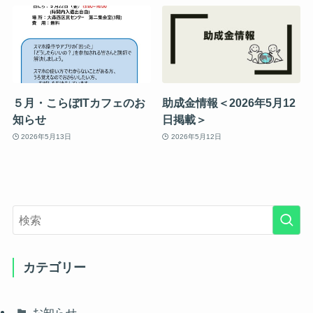
５月・こらぼITカフェのお
助成金情報＜2026年5月12
知らせ
日掲載＞
2026年5月13日
2026年5月12日
カテゴリー
お知らせ