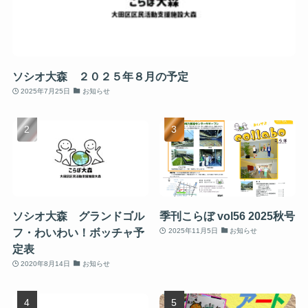
ソシオ大森 ２０２５年８月の予定
2025年7月25日
お知らせ
ソシオ大森 グランドゴル
季刊こらぼ vol56 2025秋号
フ・わいわい！ボッチャ予
2025年11月5日
お知らせ
定表
2020年8月14日
お知らせ