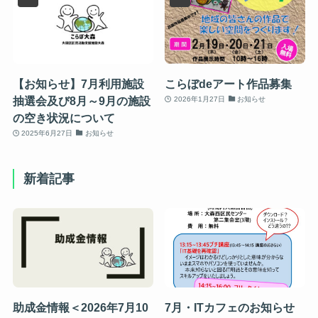
【お知らせ】7月利用施設
こらぼdeアート作品募集
抽選会及び8月～9月の施設
2026年1月27日
お知らせ
の空き状況について
2025年6月27日
お知らせ
新着記事
助成金情報＜2026年7月10
7月・ITカフェのお知らせ