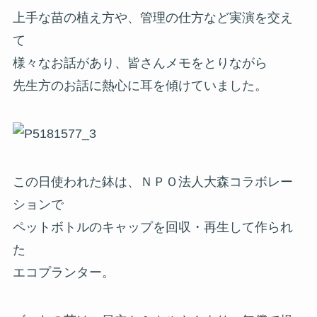
上手な苗の植え方や、管理の仕方など実演を交え
て
様々なお話があり、皆さんメモをとりながら
先生方のお話に熱心に耳を傾けていました。
この日使われた鉢は、ＮＰＯ法人大森コラボレー
ションで
ペットボトルのキャップを回収・再生して作られ
た
エコプランター。