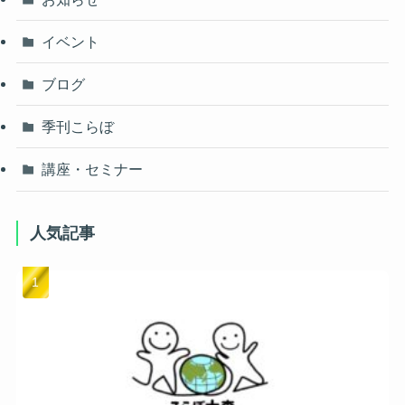
イベント
ブログ
季刊こらぼ
講座・セミナー
人気記事