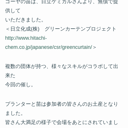
ゴーヤの苗は、日立ケミカルさんより、無償で提
供して
いただきました。
＜日立化成(株) グリーンカーテンプロジェクト
http://www.hitachi-
chem.co.jp/japanese/csr/greencurtain/
＞
複数の団体が持つ、様々なスキルがコラボして出
来た
今回の催し。
プランターと苗は参加者の皆さんのお土産となり
ました。
皆さん大満足の様子で会場をあとにされていまし