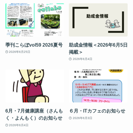
季刊こらぼvol59 2026夏号
助成金情報＜2026年6月5日
掲載＞
2026年6月25日
2026年6月4日
6月・7月健康講座（さんも
６月・ITカフェのお知らせ
く・よんもく）のお知らせ
2026年6月3日
2026年6月4日