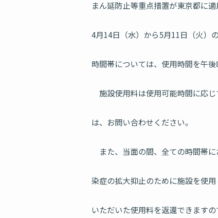
まん延防止等重点措置が東京都に適
4月14日（水）から5月11日（火）の
時間帯については、使用時間を午後
施設使用料は使用可能時間に応じ
は、お問い合わせください。
また、当面の間、全ての時間帯に
染症の拡大抑止のために施設を使用
いただいた使用料を返還できますの