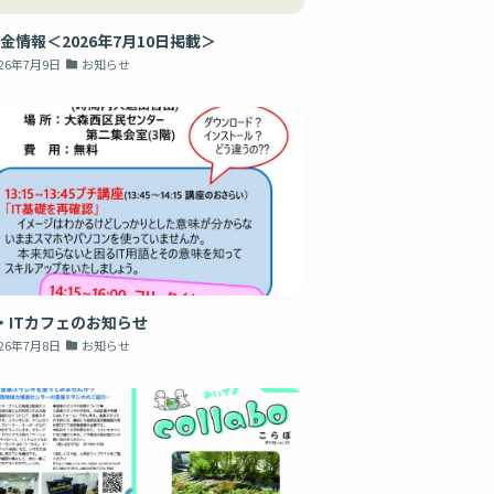
金情報＜2026年7月10日掲載＞
026年7月9日
お知らせ
・ITカフェのお知らせ
026年7月8日
お知らせ