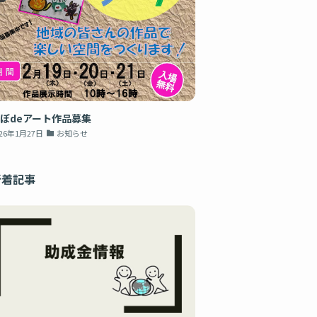
ぼdeアート作品募集
026年1月27日
お知らせ
新着記事