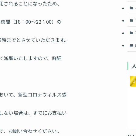
用されることになったため、
夜間（18：00～22：00）の
8時までとさせていただきます。
て減額いたしますので、詳細
おいて、新型コロナウィルス感
しない場合は、すでにお支払い
で、お問い合わせください。