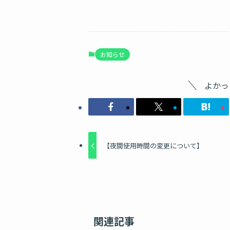
お知らせ
よかっ
【夜間使用時間の変更について】
関連記事