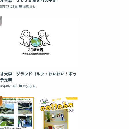
オ大森 ２０２５年８月の予定
025年7月25日
お知らせ
オ大森 グランドゴルフ・わいわい！ボッ
予定表
020年8月14日
お知らせ