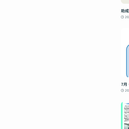
助成
2
7月
2