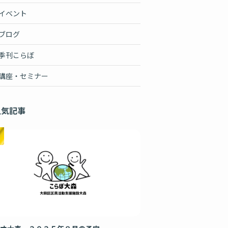
イベント
ブログ
季刊こらぼ
講座・セミナー
人気記事