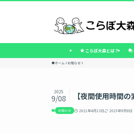
こらぼ大森とは？
ホーム
お知らせ
2025
【夜間使用時間の
9/08
お知らせ
2021年4月13日
2025年9月8日