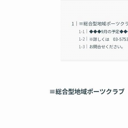
≡総合型地域ポーツク
◆◆◆9月の予定◆◆
※詳しくは 03-5753
お問合せください。
≡総合型地域ポーツクラブ