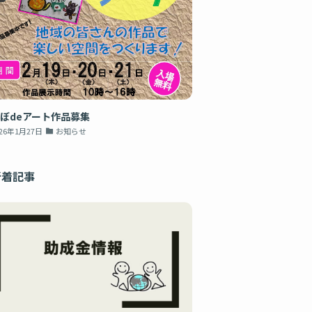
ぼdeアート作品募集
026年1月27日
お知らせ
新着記事