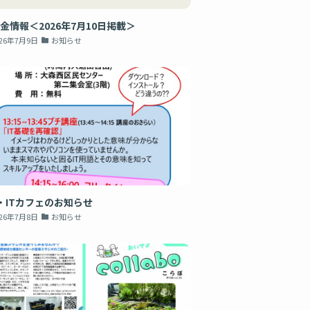
金情報＜2026年7月10日掲載＞
026年7月9日
お知らせ
・ITカフェのお知らせ
026年7月8日
お知らせ