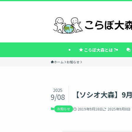
こらぼ大森とは？
ホーム
お知らせ
2025
【ソシオ大森】9
9/08
お知らせ
2019年9月18日
2025年9月8日