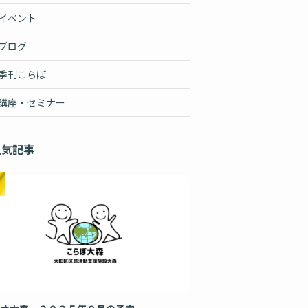
イベント
ブログ
季刊こらぼ
講座・セミナー
人気記事