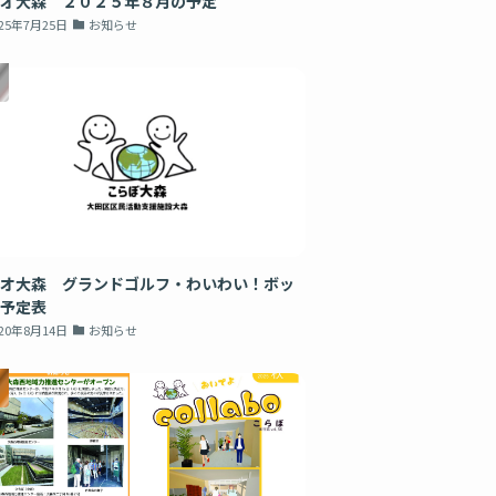
オ大森 ２０２５年８月の予定
025年7月25日
お知らせ
オ大森 グランドゴルフ・わいわい！ボッ
予定表
020年8月14日
お知らせ