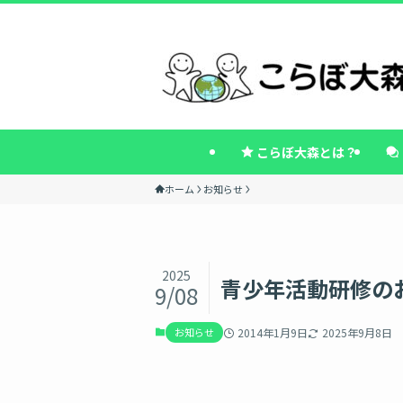
こらぼ大森とは？
ホーム
お知らせ
2025
青少年活動研修の
9/08
お知らせ
2014年1月9日
2025年9月8日