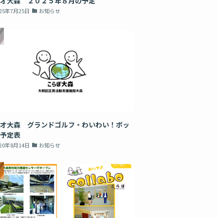
オ大森 ２０２５年８月の予定
025年7月25日
お知らせ
オ大森 グランドゴルフ・わいわい！ボッ
予定表
020年8月14日
お知らせ