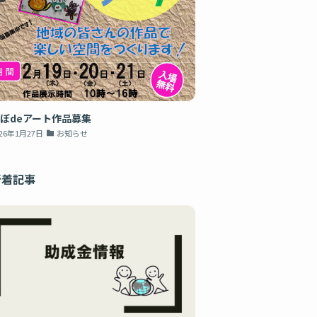
ぼdeアート作品募集
026年1月27日
お知らせ
新着記事