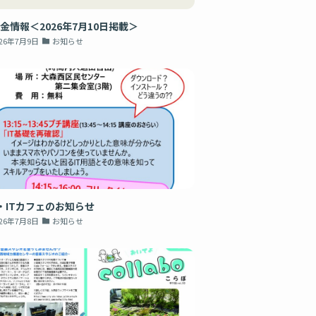
金情報＜2026年7月10日掲載＞
026年7月9日
お知らせ
・ITカフェのお知らせ
026年7月8日
お知らせ