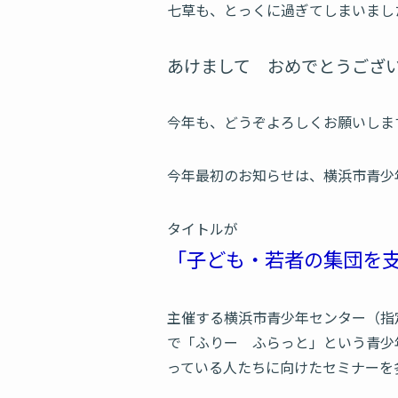
七草も、とっくに過ぎてしまいまし
あけまして おめでとうござ
今年も、どうぞよろしくお願いします<
今年最初のお知らせは、横浜市青少年
タイトルが
「子ども・若者の集団
主催する横浜市青少年センター（指
で「ふりー ふらっと」という青少
っている人たちに向けたセミナーを