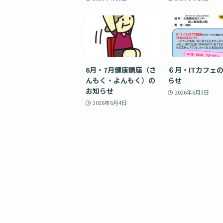
6月・7月健康講座（さ
６月・ITカフェ
んもく・よんもく）の
らせ
お知らせ
2026年6月3日
2026年6月4日