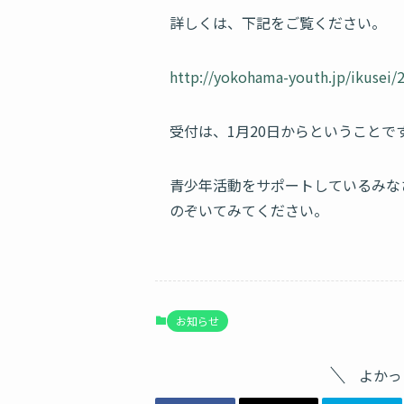
詳しくは、下記をご覧ください。
http://yokohama-youth.jp/ikusei
受付は、1月20日からということで
青少年活動をサポートしているみな
のぞいてみてください。
お知らせ
よかっ