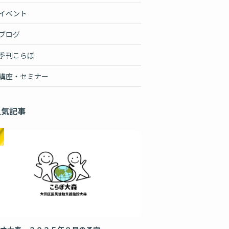
イベント
ブログ
季刊こらぼ
講座・セミナー
人気記事