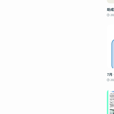
助成
2
7月
2