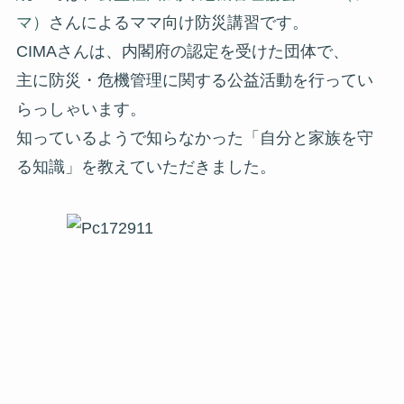
マ）
さんによるママ向け防災講習です。
CIMAさんは、内閣府の認定を受けた団体で、
主に防災・危機管理に関する公益活動を行ってい
らっしゃいます。
知っているようで知らなかった「自分と家族を守
る知識」を教えていただきました。