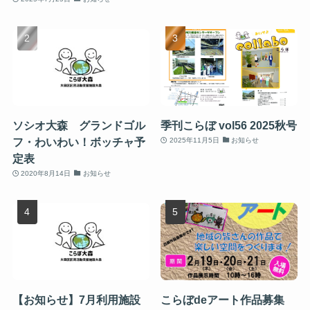
ソシオ大森 グランドゴル
季刊こらぼ vol56 2025秋号
フ・わいわい！ボッチャ予
2025年11月5日
お知らせ
定表
2020年8月14日
お知らせ
【お知らせ】7月利用施設
こらぼdeアート作品募集