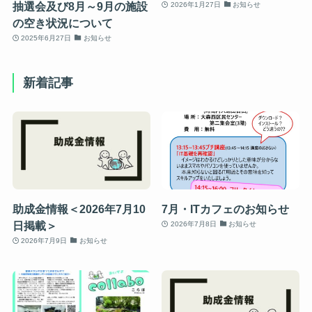
抽選会及び8月～9月の施設
2026年1月27日
お知らせ
の空き状況について
2025年6月27日
お知らせ
新着記事
助成金情報＜2026年7月10
7月・ITカフェのお知らせ
日掲載＞
2026年7月8日
お知らせ
2026年7月9日
お知らせ