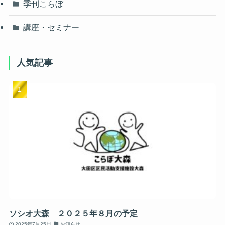
季刊こらぼ
講座・セミナー
人気記事
ソシオ大森 ２０２５年８月の予定
2025年7月25日
お知らせ