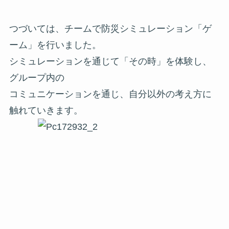
つづいては、チームで防災シミュレーション「ゲ
ーム」を行いました。
シミュレーションを通じて「その時」を体験し、
グループ内の
コミュニケーションを通じ、自分以外の考え方に
触れていきます。