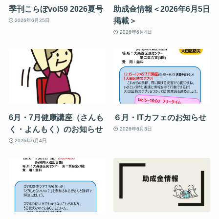
季刊こらぼvol59 2026夏号
助成金情報＜2026年6月5日
掲載＞
2026年6月25日
2026年6月4日
6月・7月健康講座（さんも
６月・ITカフェのお知らせ
く・よんもく）のお知らせ
2026年6月3日
2026年6月4日