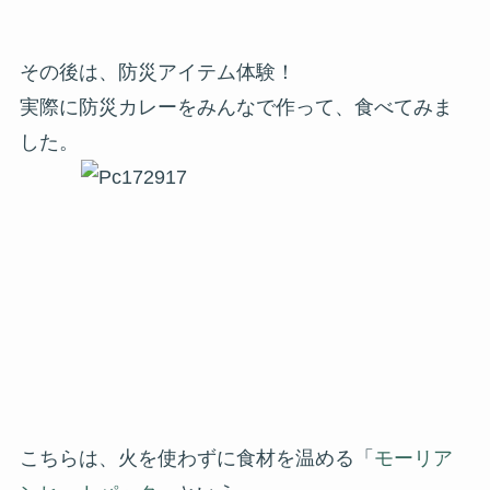
その後は、防災アイテム体験！
実際に防災カレーをみんなで作って、食べてみま
した。
こちらは、火を使わずに食材を温める「
モーリア