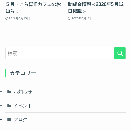
５月・こらぼITカフェのお
助成金情報＜2026年5月12
知らせ
日掲載＞
2026年5月13日
2026年5月12日
カテゴリー
お知らせ
イベント
ブログ