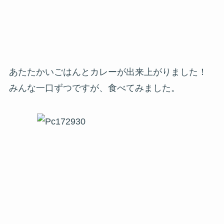
あたたかいごはんとカレーが出来上がりました！
みんな一口ずつですが、食べてみました。