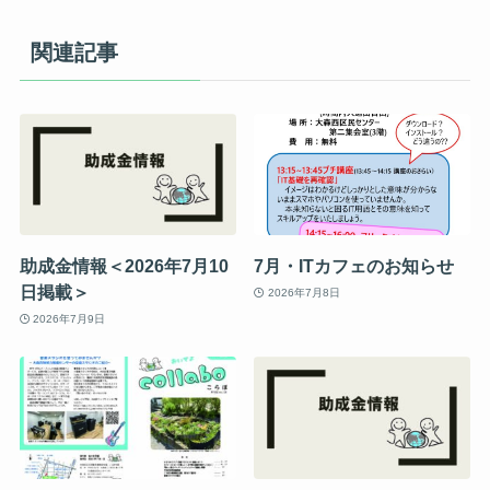
関連記事
助成金情報＜2026年7月10
7月・ITカフェのお知らせ
日掲載＞
2026年7月8日
2026年7月9日