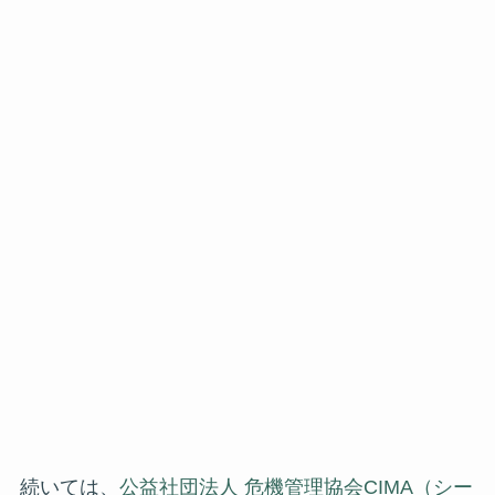
続いては、
公益社団法人 危機管理協会CIMA（シー