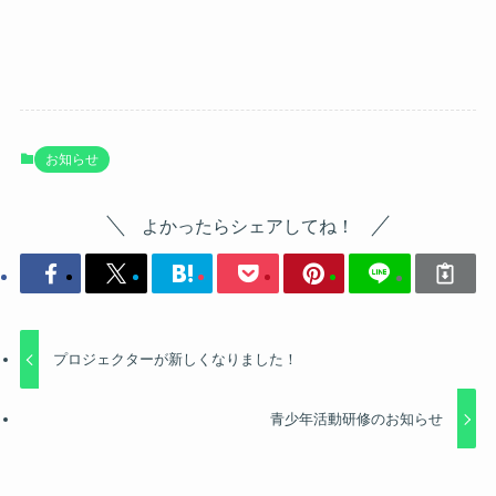
お知らせ
よかったらシェアしてね！
プロジェクターが新しくなりました！
青少年活動研修のお知らせ