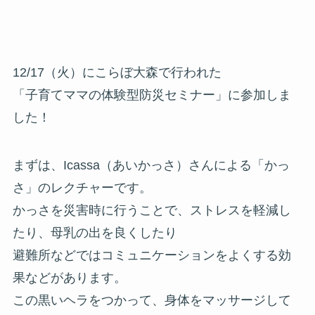
12/17（火）にこらぼ大森で行われた
「子育てママの体験型防災セミナー」に参加しま
した！
まずは、Icassa（あいかっさ）さんによる「かっ
さ」のレクチャーです。
かっさを災害時に行うことで、ストレスを軽減し
たり、母乳の出を良くしたり
避難所などではコミュニケーションをよくする効
果などがあります。
この黒いヘラをつかって、身体をマッサージして