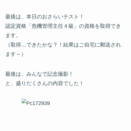
最後は、本日のおさらいテスト！
認定資格「危機管理主任４級」の資格を取得でき
ます。
（取得…できたかな？！結果はご自宅に郵送され
ます～）
最後は、みんなで記念撮影！
と、盛りだくさんの内容でした！