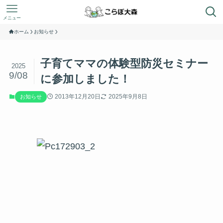
メニュー
ホーム
お知らせ
子育てママの体験型防災セミナー
2025
9/08
に参加しました！
2013年12月20日
2025年9月8日
お知らせ