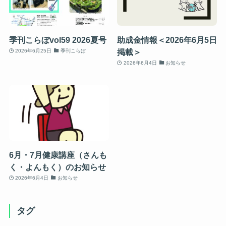
季刊こらぼvol59 2026夏号
助成金情報＜2026年6月5日
掲載＞
2026年6月25日
季刊こらぼ
2026年6月4日
お知らせ
6月・7月健康講座（さんも
く・よんもく）のお知らせ
2026年6月4日
お知らせ
タグ