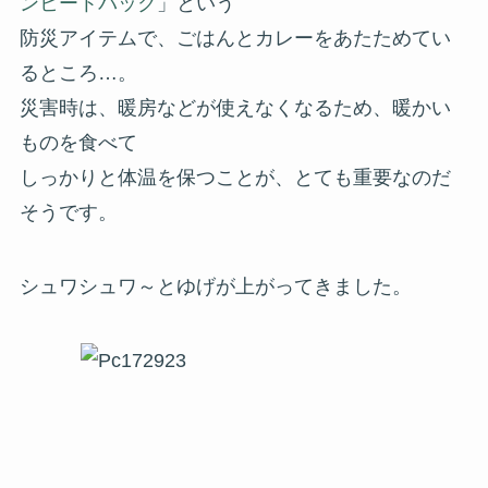
ンヒートパック
」という
防災アイテムで、ごはんとカレーをあたためてい
るところ…。
災害時は、暖房などが使えなくなるため、暖かい
ものを食べて
しっかりと体温を保つことが、とても重要なのだ
そうです。
シュワシュワ～とゆげが上がってきました。