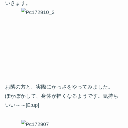
いきます。
お隣の方と、実際にかっさをやってみました。
ぽかぽかして、身体が軽くなるようです。気持ち
いい～～[E:up]