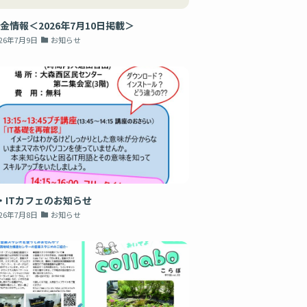
金情報＜2026年7月10日掲載＞
026年7月9日
お知らせ
・ITカフェのお知らせ
026年7月8日
お知らせ