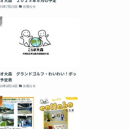
オ大森 ２０２５年８月の予定
025年7月25日
お知らせ
オ大森 グランドゴルフ・わいわい！ボッ
予定表
020年8月14日
お知らせ