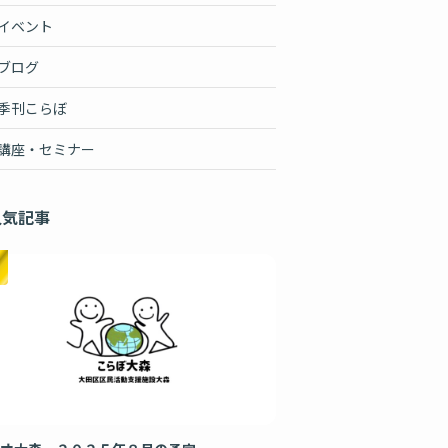
イベント
ブログ
季刊こらぼ
講座・セミナー
人気記事