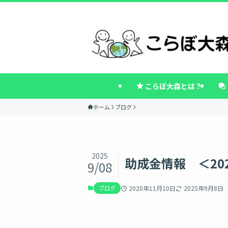
こらぼ大森とは？
ホーム
ブログ
2025
助成金情報 ＜20
9/08
ブログ
2020年11月10日
2025年9月8日