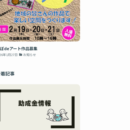
ぼdeアート作品募集
026年1月27日
お知らせ
新着記事