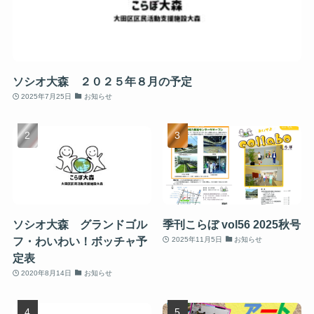
ソシオ大森 ２０２５年８月の予定
2025年7月25日
お知らせ
ソシオ大森 グランドゴル
季刊こらぼ vol56 2025秋号
フ・わいわい！ボッチャ予
2025年11月5日
お知らせ
定表
2020年8月14日
お知らせ