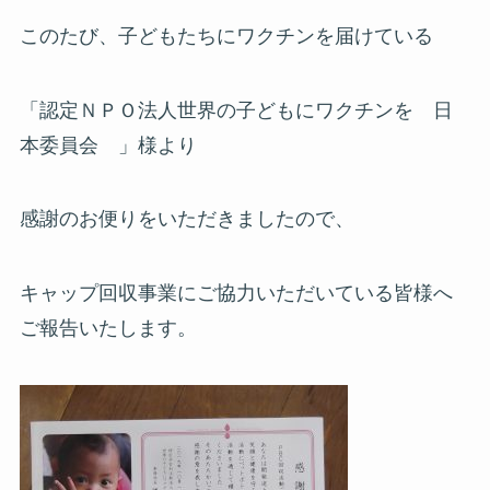
このたび、子どもたちにワクチンを届けている
「認定ＮＰＯ法人世界の子どもにワクチンを 日
本委員会 」様より
感謝のお便りをいただきましたので、
キャップ回収事業にご協力いただいている皆様へ
ご報告いたします。