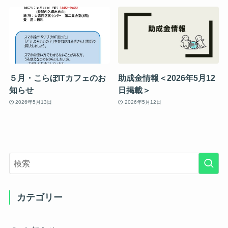
５月・こらぼITカフェのお
助成金情報＜2026年5月12
知らせ
日掲載＞
2026年5月13日
2026年5月12日
カテゴリー