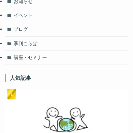
お知らせ
イベント
ブログ
季刊こらぼ
講座・セミナー
人気記事