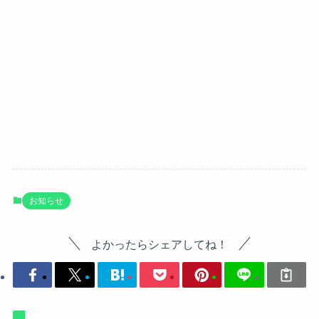
お知らせ
よかったらシェアしてね！