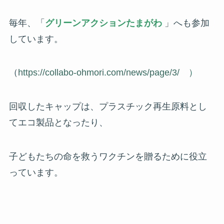
毎年、「
グリーンアクションたまがわ
」へも参加
しています。
（
https://collabo-ohmori.com/news/page/3/ ）
回収したキャップは、プラスチック再生原料とし
てエコ製品となったり、
子どもたちの命を救うワクチンを贈るために役立
っています。