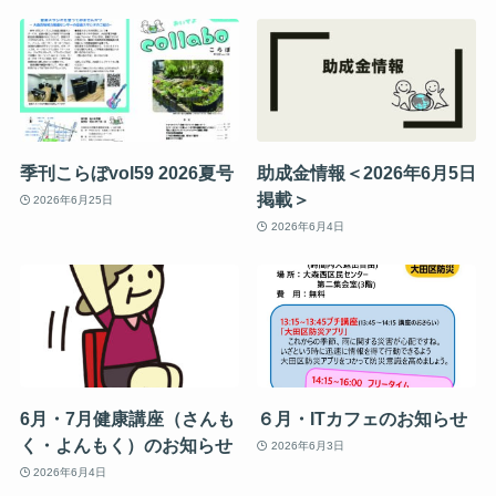
季刊こらぼvol59 2026夏号
助成金情報＜2026年6月5日
掲載＞
2026年6月25日
2026年6月4日
6月・7月健康講座（さんも
６月・ITカフェのお知らせ
く・よんもく）のお知らせ
2026年6月3日
2026年6月4日