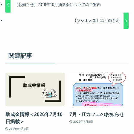
【お知らせ】2019年10月抽選会についてのご案内
【ソシオ大森】11月の予定
関連記事
助成金情報＜2026年7月10
7月・ITカフェのお知らせ
日掲載＞
2026年7月8日
2026年7月9日