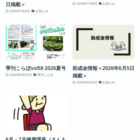
日掲載＞
2026年7月8日
お知らせ
2026年7月9日
お知らせ
季刊こらぼvol59 2026夏号
助成金情報＜2026年6月5日
掲載＞
2026年6月25日
季刊こらぼ
2026年6月4日
お知らせ
6月・7月健康講座（さんも