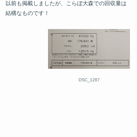
以前も掲載しましたが、こらぼ大森での回収量は
結構なものです！
DSC_1287