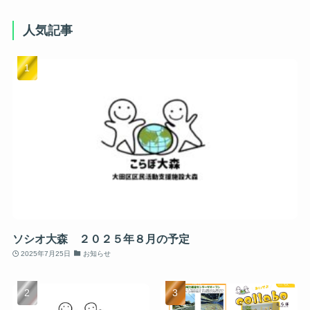
人気記事
ソシオ大森 ２０２５年８月の予定
2025年7月25日
お知らせ