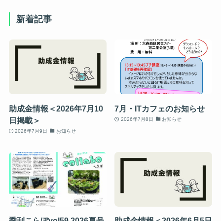
新着記事
助成金情報＜2026年7月10
7月・ITカフェのお知らせ
日掲載＞
2026年7月8日
お知らせ
2026年7月9日
お知らせ
季刊こらぼvol59 2026夏号
助成金情報＜2026年6月5日