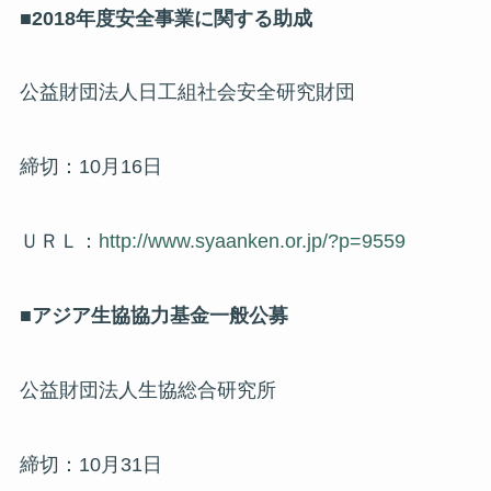
■2018年度安全事業に関する助成
公益財団法人日工組社会安全研究財団
締切：10月16日
ＵＲＬ：
http://www.syaanken.or.jp/?p=9559
■アジア生協協力基金一般公募
公益財団法人生協総合研究所
締切：10月31日