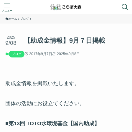
メニュー
ホーム
ブログ
2025
【助成金情報】9月７日掲載
9/08
2017年9月7日
2025年9月8日
ブログ
助成金情報を掲載いたします。
団体の活動にお役立てください。
■第13回 TOTO水環境基金【国内助成】