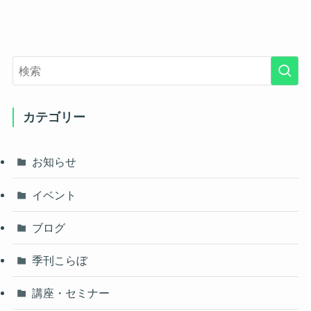
カテゴリー
お知らせ
イベント
ブログ
季刊こらぼ
講座・セミナー