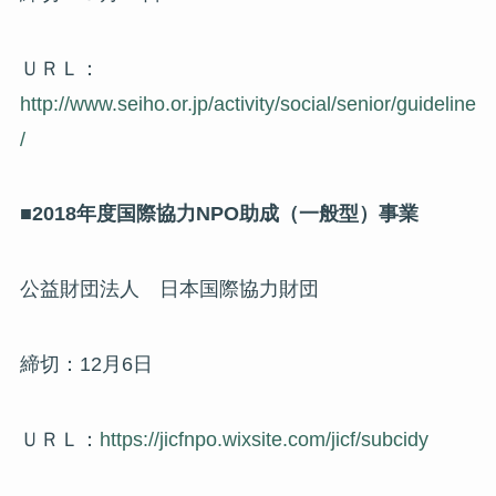
ＵＲＬ：
http://www.seiho.or.jp/activity/social/senior/guideline
/
■2018年度国際協力NPO助成（一般型）事業
公益財団法人 日本国際協力財団
締切：12月6日
ＵＲＬ：
https://jicfnpo.wixsite.com/jicf/subcidy