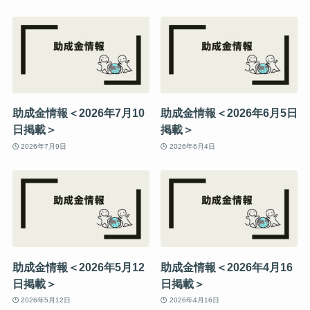
助成金情報＜2026年7月10
助成金情報＜2026年6月5日
日掲載＞
掲載＞
2026年7月9日
2026年6月4日
助成金情報＜2026年5月12
助成金情報＜2026年4月16
日掲載＞
日掲載＞
2026年5月12日
2026年4月16日