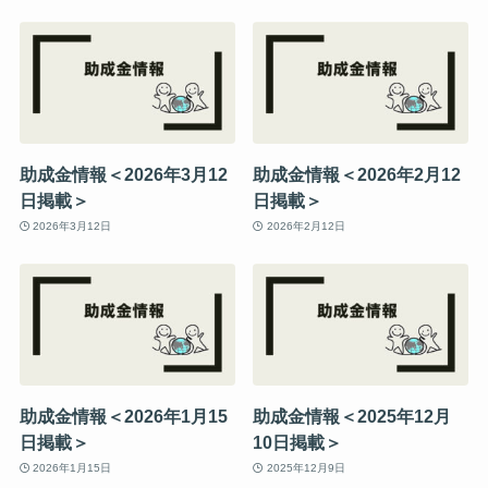
助成金情報＜2026年3月12
助成金情報＜2026年2月12
日掲載＞
日掲載＞
2026年3月12日
2026年2月12日
助成金情報＜2026年1月15
助成金情報＜2025年12月
日掲載＞
10日掲載＞
2026年1月15日
2025年12月9日