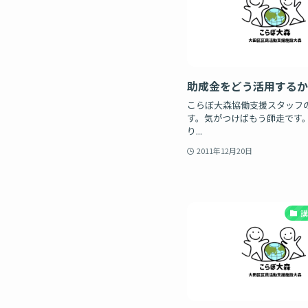
助成金をどう活用するか
こらぼ大森協働支援スタッフ
す。気がつけばもう師走です。
り...
2011年12月20日