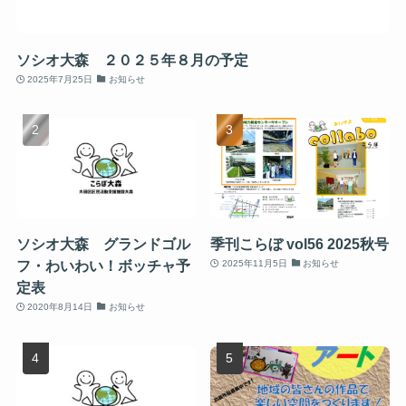
ソシオ大森 ２０２５年８月の予定
2025年7月25日
お知らせ
ソシオ大森 グランドゴル
季刊こらぼ vol56 2025秋号
フ・わいわい！ボッチャ予
2025年11月5日
お知らせ
定表
2020年8月14日
お知らせ