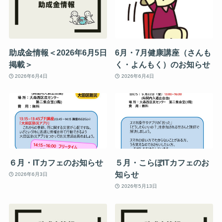
助成金情報＜2026年6月5日
6月・7月健康講座（さんも
掲載＞
く・よんもく）のお知らせ
2026年6月4日
2026年6月4日
６月・ITカフェのお知らせ
５月・こらぼITカフェのお
知らせ
2026年6月3日
2026年5月13日