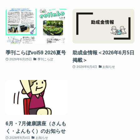
季刊こらぼvol59 2026夏号
助成金情報＜2026年6月5日
掲載＞
2026年6月25日
季刊こらぼ
2026年6月4日
お知らせ
6月・7月健康講座（さんも
く・よんもく）のお知らせ
2026年6月4日
お知らせ