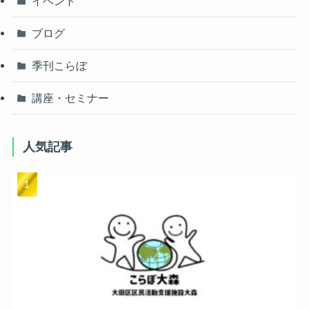
イベント
ブログ
季刊こらぼ
講座・セミナー
人気記事