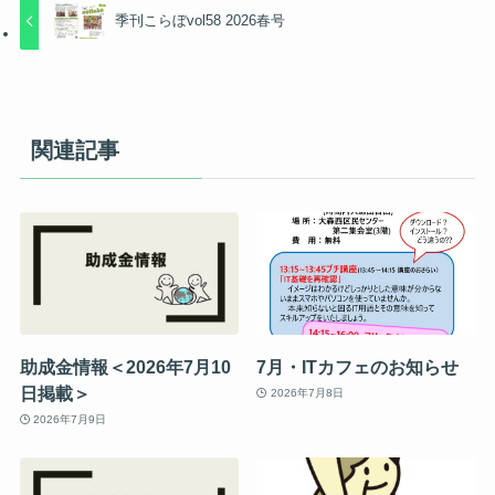
季刊こらぼvol58 2026春号
関連記事
助成金情報＜2026年7月10
7月・ITカフェのお知らせ
日掲載＞
2026年7月8日
2026年7月9日