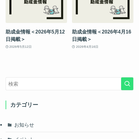
助成金情報＜2026年5月12
助成金情報＜2026年4月16
日掲載＞
日掲載＞
2026年5月12日
2026年4月16日
カテゴリー
お知らせ