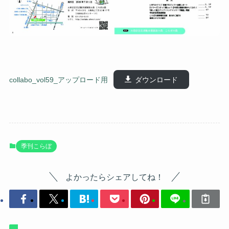
collabo_vol59_アップロード用
ダウンロード
季刊こらぼ
よかったらシェアしてね！