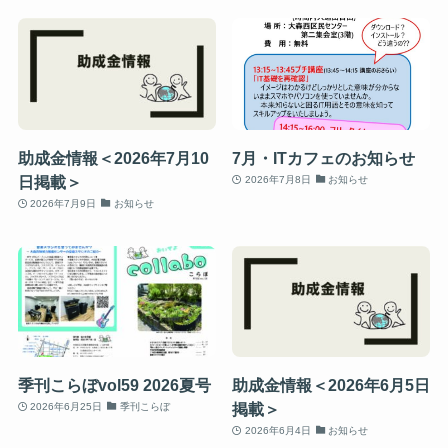
助成金情報＜2026年7月10
7月・ITカフェのお知らせ
日掲載＞
2026年7月8日
お知らせ
2026年7月9日
お知らせ
季刊こらぼvol59 2026夏号
助成金情報＜2026年6月5日
掲載＞
2026年6月25日
季刊こらぼ
2026年6月4日
お知らせ