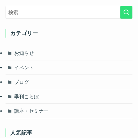
カテゴリー
お知らせ
イベント
ブログ
季刊こらぼ
講座・セミナー
人気記事