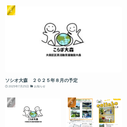
ソシオ大森 ２０２５年８月の予定
2025年7月25日
お知らせ