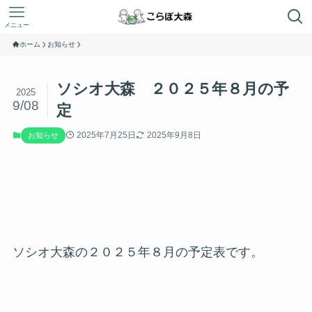
メニュー
ホーム
お知らせ
ソシオ大森 ２０２５年８月の予
2025
9/08
定
2025年7月25日
2025年9月8日
お知らせ
ソシオ大森の２０２５年８月の予定表です。