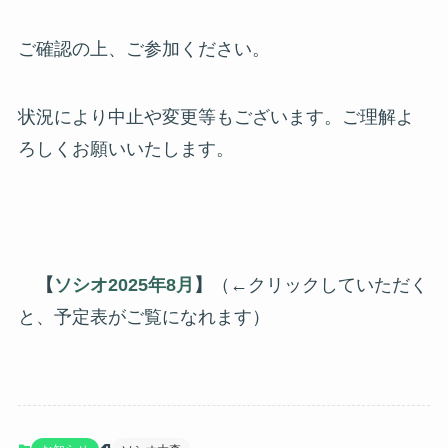
ご確認の上、ご参加ください。
状況により中止や変更等もございます。ご理解よ
ろしくお願いいたします。
【
ソシオ2025年8月
】
（←クリックしていただく
と、予定表がご覧になれます）