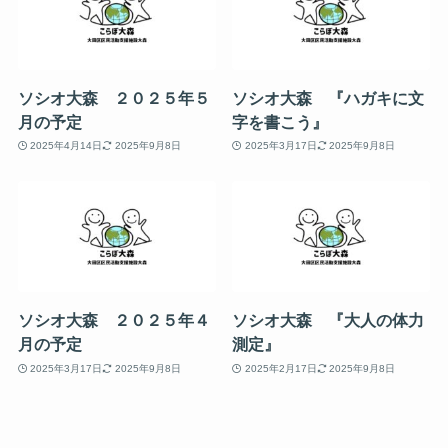
ソシオ大森 ２０２５年５
ソシオ大森 『ハガキに文
月の予定
字を書こう』
2025年4月14日
2025年9月8日
2025年3月17日
2025年9月8日
ソシオ大森 ２０２５年４
ソシオ大森 『大人の体力
月の予定
測定』
2025年3月17日
2025年9月8日
2025年2月17日
2025年9月8日