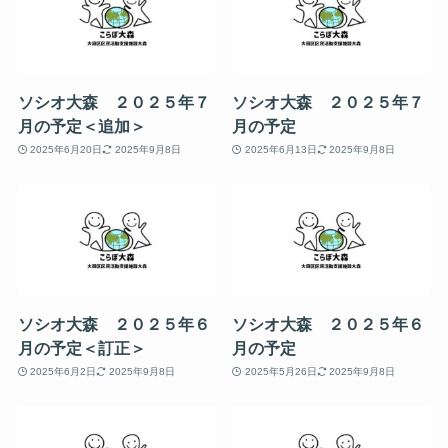
ソシオ大森 ２０２５年７
ソシオ大森 ２０２５年７
月の予定＜追加＞
月の予定
2025年6月20日
2025年9月8日
2025年6月13日
2025年9月8日
ソシオ大森 ２０２５年６
ソシオ大森 ２０２５年６
月の予定＜訂正＞
月の予定
2025年6月2日
2025年9月8日
2025年5月26日
2025年9月8日