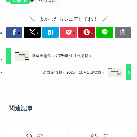
お知らせ
ソシオ大森
よかったらシェアしてね！
助成金情報＜2025年7月1日掲載＞
助成金情報＜2025年10月2日掲載＞
関連記事