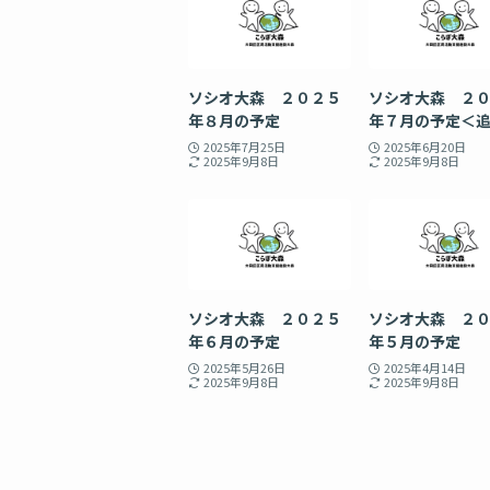
ソシオ大森 ２０２５
ソシオ大森 ２
年８月の予定
年７月の予定＜
2025年7月25日
2025年6月20日
2025年9月8日
2025年9月8日
ソシオ大森 ２０２５
ソシオ大森 ２
年６月の予定
年５月の予定
2025年5月26日
2025年4月14日
2025年9月8日
2025年9月8日