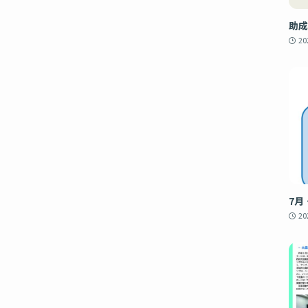
助成
2
7月
2