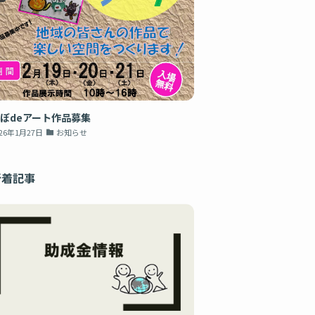
ぼdeアート作品募集
026年1月27日
お知らせ
新着記事