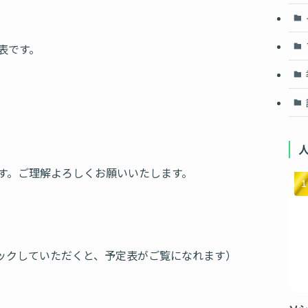
表です。
す。ご理解よろしくお願いいたします。
ックしていただくと、予定表がご覧になれます）