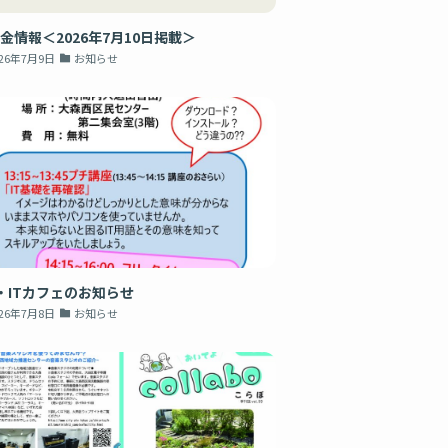
金情報＜2026年7月10日掲載＞
026年7月9日
お知らせ
・ITカフェのお知らせ
026年7月8日
お知らせ