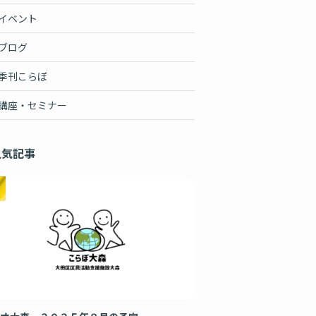
イベント
ブログ
季刊こらぼ
講座・セミナー
人気記事