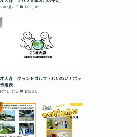
オ大森 ２０２５年８月の予定
025年7月25日
お知らせ
オ大森 グランドゴルフ・わいわい！ボッ
予定表
020年8月14日
お知らせ