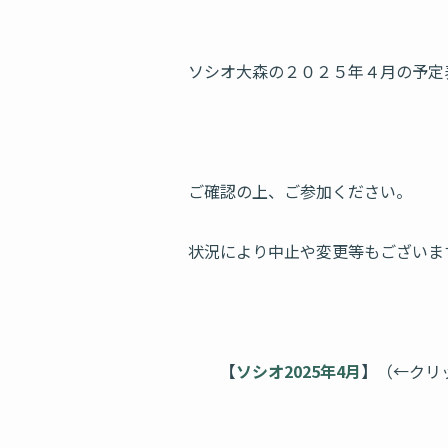
ソシオ大森の２０２５年４月の予定
ご確認の上、ご参加ください。
状況により中止や変更等もございま
【
ソシオ2025年4月
】
（←クリ